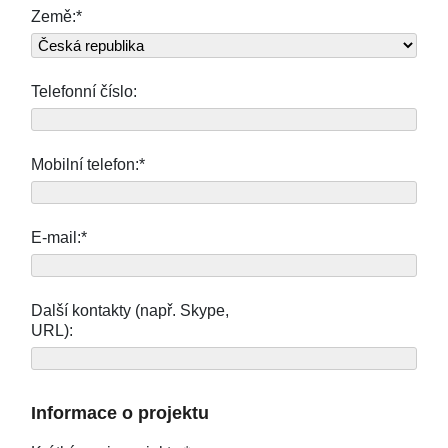
Země:*
Telefonní číslo:
Mobilní telefon:*
E-mail:*
Další kontakty (např. Skype,
URL):
Informace o projektu