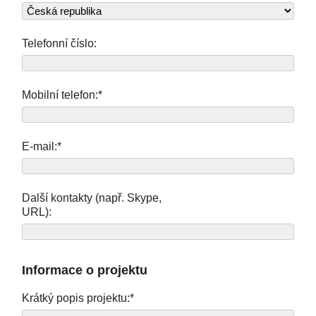
Telefonní číslo:
Mobilní telefon:*
E-mail:*
Další kontakty (např. Skype,
URL):
Informace o projektu
Krátký popis projektu:*