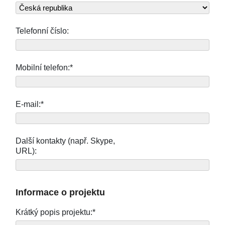
Telefonní číslo:
Mobilní telefon:*
E-mail:*
Další kontakty (např. Skype,
URL):
Informace o projektu
Krátký popis projektu:*