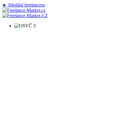
► Hledání freelancera