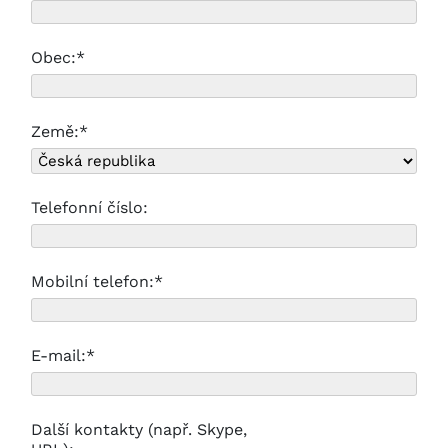
Obec:*
Země:*
Telefonní číslo:
Mobilní telefon:*
E-mail:*
Další kontakty (např. Skype,