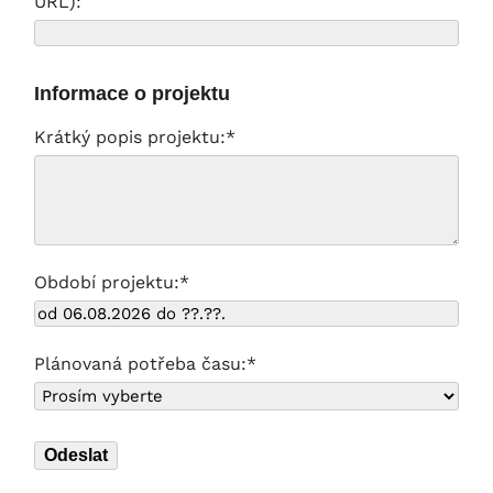
URL):
Informace o projektu
Krátký popis projektu:*
Období projektu:*
Plánovaná potřeba času:*