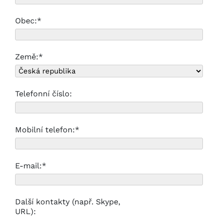
Obec:*
Země:*
Telefonní číslo:
Mobilní telefon:*
E-mail:*
Další kontakty (např. Skype,
URL):