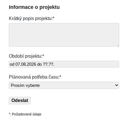
Informace o projektu
Krátký popis projektu:*
Období projektu:*
Plánovaná potřeba času:*
*: Požadované údaje