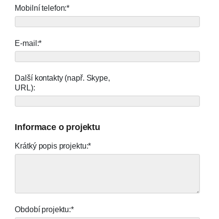
Mobilní telefon:*
E-mail:*
Další kontakty (např. Skype,
URL):
Informace o projektu
Krátký popis projektu:*
Období projektu:*