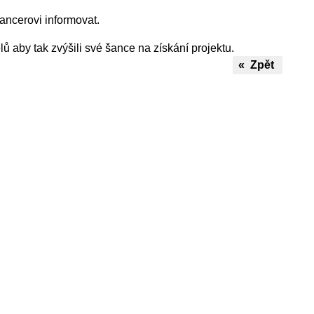
ancerovi informovat.
 aby tak zvýšili své šance na získání projektu.
« Zpět